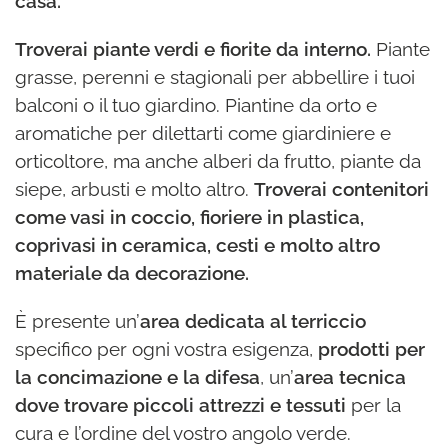
casa.
Troverai piante verdi e fiorite da interno.
Piante
grasse, perenni e stagionali per abbellire i tuoi
balconi o il tuo giardino. Piantine da orto e
aromatiche per dilettarti come giardiniere e
orticoltore, ma anche alberi da frutto, piante da
siepe, arbusti e molto altro.
Troverai contenitori
come vasi in coccio, fioriere in plastica,
coprivasi in ceramica, cesti e molto altro
materiale da decorazione.
È presente un’
area dedicata al terriccio
specifico per ogni vostra esigenza,
prodotti per
la concimazione e la difesa
, un’
area tecnica
dove trovare piccoli attrezzi e tessuti
per la
cura e l’ordine del vostro angolo verde.