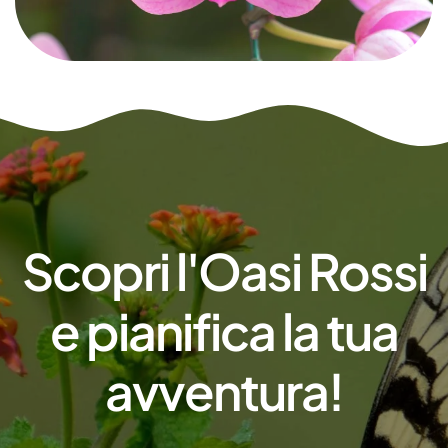
Scopri l'Oasi Rossi
e pianifica la tua
avventura!