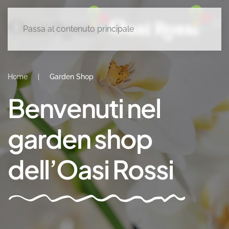
Passa al contenuto principale
Home
Garden Shop
Benvenuti nel
garden shop
dell’Oasi Rossi