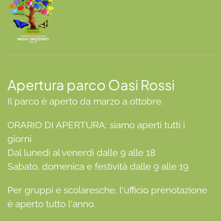
Apertura parco Oasi Rossi
Il parco è aperto da marzo a ottobre.
ORARIO DI APERTURA: siamo aperti tutti i
giorni
Dal lunedì al venerdì dalle 9 alle 18
Sabato, domenica e festività dalle 9 alle 19
Per gruppi e scolaresche, l'ufficio prenotazione
è aperto tutto l'anno.