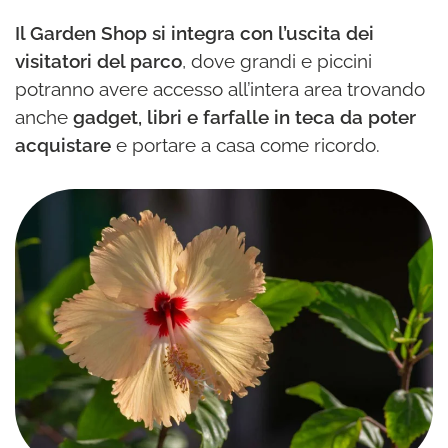
Il Garden Shop si integra con l’uscita dei
visitatori del parco
, dove grandi e piccini
potranno avere accesso all’intera area trovando
anche
gadget, libri e farfalle in teca da poter
acquistare
e portare a casa come ricordo.