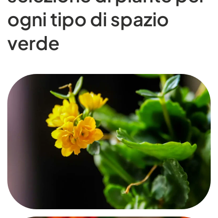
ogni tipo di spazio
verde