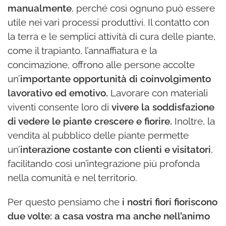
manualmente
, perché così ognuno può essere
utile nei vari processi produttivi. Il contatto con
la terra e le semplici attività di cura delle piante,
come il trapianto, l’annaffiatura e la
concimazione, offrono alle persone accolte
un’
importante opportunità di coinvolgimento
lavorativo ed emotivo.
Lavorare con materiali
viventi consente loro di
vivere la soddisfazione
di vedere le piante crescere e fiorire.
Inoltre, la
vendita al pubblico delle piante permette
un’
interazione costante con clienti e visitatori
,
facilitando così un’integrazione più profonda
nella comunità e nel territorio.
Per questo pensiamo che
i nostri fiori fioriscono
due volte: a casa vostra ma anche nell’animo