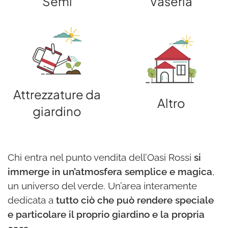
Semi
Vaseria
Attrezzature da
Altro
giardino
Chi entra nel punto vendita dell’Oasi Rossi
si
immerge in un’atmosfera semplice e magica
,
un universo del verde. Un’area interamente
dedicata a
tutto ciò che può rendere speciale
e particolare il proprio giardino e la propria