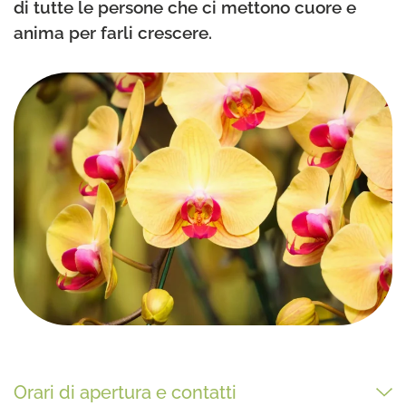
di tutte le persone che ci mettono cuore e
anima per farli crescere.
Orari di apertura e contatti