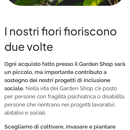
I nostri fiori fioriscono
due volte
Ogni acquisto fatto presso il Garden Shop sarà
un piccolo, ma importante contributo a
sostegno dei nostri progetti di inclusione
sociale.
Nella vita del Garden Shop c’è posto
per persone con fragilità psichiatrica o disabilità,
persone che rientrano nei progetti lavorativi,
abitativi e sociali.
Scegliamo di coltivare, invasare e piantare