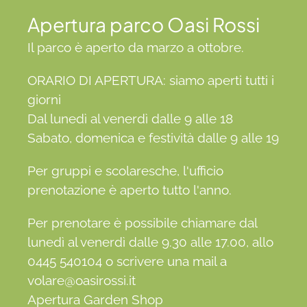
Apertura parco Oasi Rossi
Il parco è aperto da marzo a ottobre.
ORARIO DI APERTURA: siamo aperti tutti i
giorni
Dal lunedì al venerdì dalle 9 alle 18
Sabato, domenica e festività dalle 9 alle 19
Per gruppi e scolaresche, l'ufficio
prenotazione è aperto tutto l'anno.
Per prenotare è possibile chiamare dal
lunedì al venerdì dalle 9.30 alle 17.00, allo
0445 540104 o scrivere una mail a
volare@oasirossi.it
Apertura Garden Shop