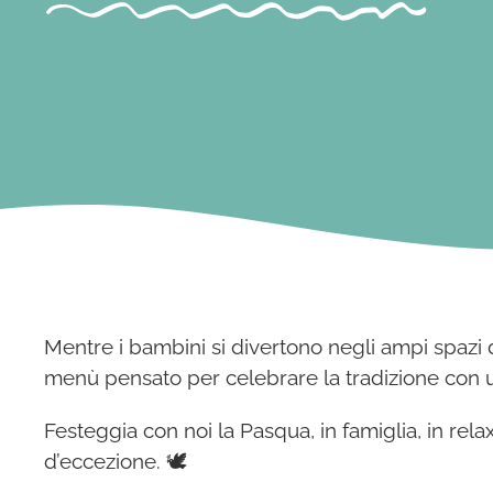
Mentre i bambini si divertono negli ampi spazi 
menù pensato per celebrare la tradizione con un
Festeggia con noi la Pasqua, in famiglia, in rela
d’eccezione. 🕊️