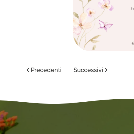
Precedenti
Successivi